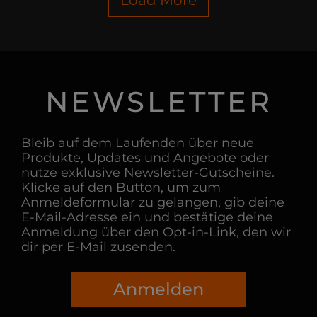
NEWSLETTER
Bleib auf dem Laufenden über neue
Produkte, Updates und Angebote oder
nutze exklusive Newsletter-Gutscheine.
Klicke auf den Button, um zum
Anmeldeformular zu gelangen, gib deine
E-Mail-Adresse ein und bestätige deine
Anmeldung über den Opt-in-Link, den wir
dir per E-Mail zusenden.
Anmelden