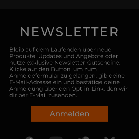
NEWSLETTER
Bleib auf dem Laufenden über neue
Produkte, Updates und Angebote oder
nutze exklusive Newsletter-Gutscheine.
Klicke auf den Button, um zum
Anmeldeformular zu gelangen, gib deine
E-Mail-Adresse ein und bestätige deine
Anmeldung über den Opt-in-Link, den wir
dir per E-Mail zusenden.
Anmelden