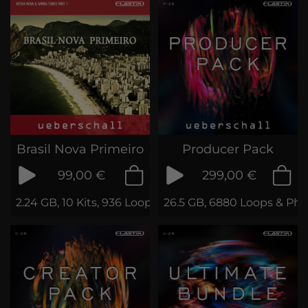
Brasil Nova Primeiro
Producer Pack
99,00 €
299,00 €
2.24 GB, 10 Kits, 936 Loops & Samples
26.5 GB, 6880 Loops & Phr