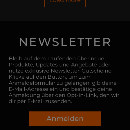
NEWSLETTER
Bleib auf dem Laufenden über neue
Produkte, Updates und Angebote oder
nutze exklusive Newsletter-Gutscheine.
Klicke auf den Button, um zum
Anmeldeformular zu gelangen, gib deine
E-Mail-Adresse ein und bestätige deine
Anmeldung über den Opt-in-Link, den wir
dir per E-Mail zusenden.
Anmelden