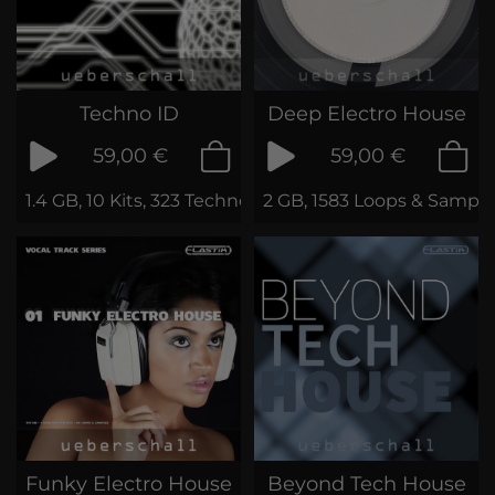
Techno ID
Deep Electro House
59,00 €
59,00 €
1.4 GB, 10 Kits, 323 Techno Loops
2 GB, 1583 Loops & Sample
Funky Electro House
Beyond Tech House