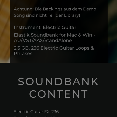
Achtung: Die Backings aus dem Demo
Song sind nicht Teil der Library!
Instrument: Electric Guitar
Elastik Soundbank for Mac & Win -
AU/VST/AAX/StandAlone
2.3 GB, 236 Electric Guitar Loops &
Phrases
SOUNDBANK
CONTENT
Electric Guitar FX: 236