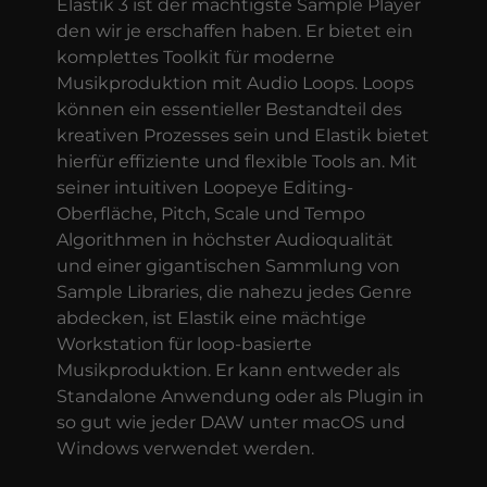
Elastik 3 ist der mächtigste Sample Player
den wir je erschaffen haben. Er bietet ein
komplettes Toolkit für moderne
Musikproduktion mit Audio Loops. Loops
können ein essentieller Bestandteil des
kreativen Prozesses sein und Elastik bietet
hierfür effiziente und flexible Tools an. Mit
seiner intuitiven Loopeye Editing-
Oberfläche, Pitch, Scale und Tempo
Algorithmen in höchster Audioqualität
und einer gigantischen Sammlung von
Sample Libraries, die nahezu jedes Genre
abdecken, ist Elastik eine mächtige
Workstation für loop-basierte
Musikproduktion. Er kann entweder als
Standalone Anwendung oder als Plugin in
so gut wie jeder DAW unter macOS und
Windows verwendet werden.