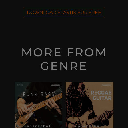
DOWNLOAD ELASTIK FOR FREE
MORE FROM
GENRE