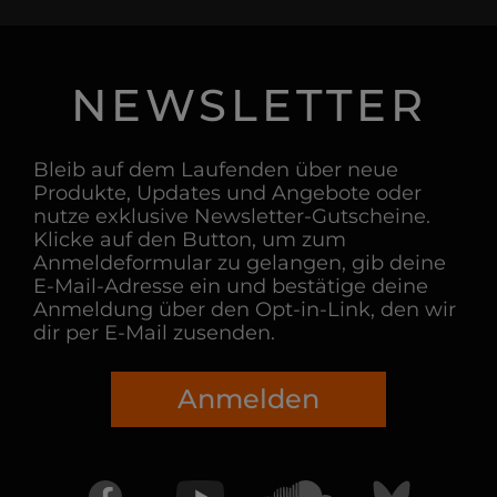
NEWSLETTER
Bleib auf dem Laufenden über neue
Produkte, Updates und Angebote oder
nutze exklusive Newsletter-Gutscheine.
Klicke auf den Button, um zum
Anmeldeformular zu gelangen, gib deine
E-Mail-Adresse ein und bestätige deine
Anmeldung über den Opt-in-Link, den wir
dir per E-Mail zusenden.
Anmelden