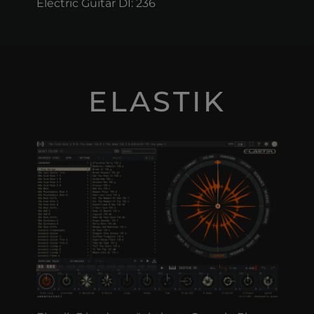
Electric Guitar DI: 236
ELASTIK