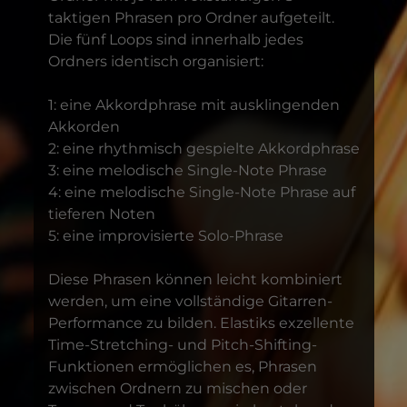
taktigen Phrasen pro Ordner aufgeteilt.
Die fünf Loops sind innerhalb jedes
Ordners identisch organisiert:
1: eine Akkordphrase mit ausklingenden
Akkorden
2: eine rhythmisch gespielte Akkordphrase
3: eine melodische Single-Note Phrase
4: eine melodische Single-Note Phrase auf
tieferen Noten
5: eine improvisierte Solo-Phrase
Diese Phrasen können leicht kombiniert
werden, um eine vollständige Gitarren-
Performance zu bilden. Elastiks exzellente
Time-Stretching- und Pitch-Shifting-
Funktionen ermöglichen es, Phrasen
zwischen Ordnern zu mischen oder