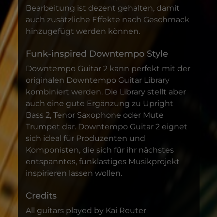
Bearbeitung ist dezent gehalten, damit
auch zusätzliche Effekte nach Geschmack
hinzugefügt werden können.
Funk-inspired Downtempo Style
Downtempo Guitar 2 kann perfekt mit der
originalen Downtempo Guitar Library
kombiniert werden. Die Library stellt aber
auch eine gute Ergänzung zu Upright
Bass 2, Tenor Saxophone oder Mute
Trumpet dar. Downtempo Guitar 2 eignet
sich ideal für Produzenten und
Komponisten, die sich für ihr nächstes
entspanntes, funklastiges Musikprojekt
inspirieren lassen wollen.
Credits
All guitars played by Kai Reuter