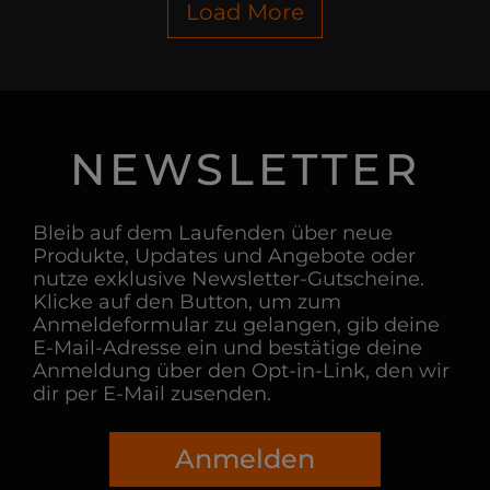
Load More
NEWSLETTER
Bleib auf dem Laufenden über neue
Produkte, Updates und Angebote oder
nutze exklusive Newsletter-Gutscheine.
Klicke auf den Button, um zum
Anmeldeformular zu gelangen, gib deine
E-Mail-Adresse ein und bestätige deine
Anmeldung über den Opt-in-Link, den wir
dir per E-Mail zusenden.
Anmelden