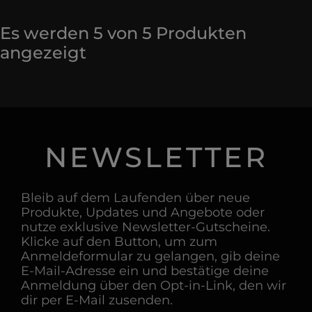
Es werden
5
von
5
Produkten
angezeigt
NEWSLETTER
Bleib auf dem Laufenden über neue
Produkte, Updates und Angebote oder
nutze exklusive Newsletter-Gutscheine.
Klicke auf den Button, um zum
Anmeldeformular zu gelangen, gib deine
E-Mail-Adresse ein und bestätige deine
Anmeldung über den Opt-in-Link, den wir
dir per E-Mail zusenden.