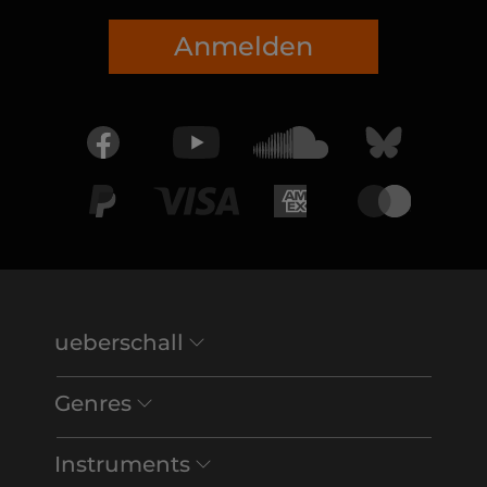
Anmelden
ueberschall
Genres
Instruments