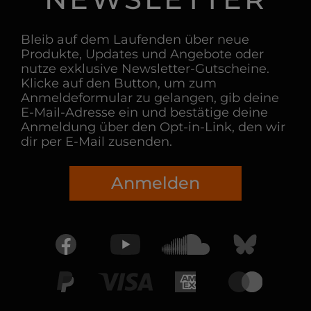
Bleib auf dem Laufenden über neue
Produkte, Updates und Angebote oder
nutze exklusive Newsletter-Gutscheine.
Klicke auf den Button, um zum
Anmeldeformular zu gelangen, gib deine
E-Mail-Adresse ein und bestätige deine
Anmeldung über den Opt-in-Link, den wir
dir per E-Mail zusenden.
Anmelden