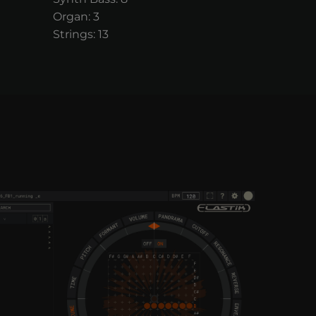
Organ: 3
Strings: 13