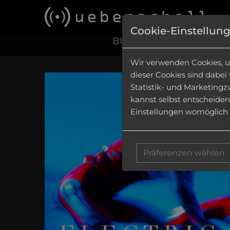
Cookie-Einstellun
BUNDLES
|
CONSTRUCT
Wir verwenden Cookies, u
dieser Cookies sind dabei
Statistik- und Marketingz
kannst selbst entscheiden
Einstellungen womöglich n
Präferenzen wählen