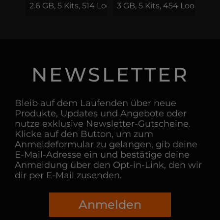
2.6 GB, 5 Kits, 514 Loops & Phrases
3 GB, 5 Kits, 454 Loops & 
NEWSLETTER
Bleib auf dem Laufenden über neue
Produkte, Updates und Angebote oder
nutze exklusive Newsletter-Gutscheine.
Klicke auf den Button, um zum
Anmeldeformular zu gelangen, gib deine
E-Mail-Adresse ein und bestätige deine
Anmeldung über den Opt-in-Link, den wir
dir per E-Mail zusenden.
Anmelden