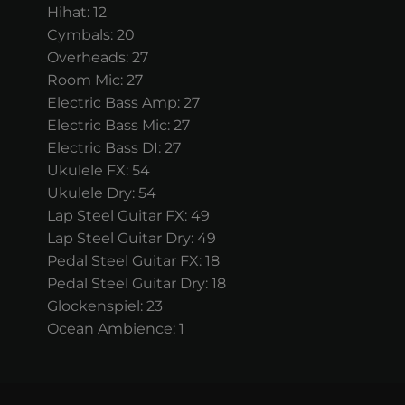
Hihat: 12
Cymbals: 20
Overheads: 27
Room Mic: 27
Electric Bass Amp: 27
Electric Bass Mic: 27
Electric Bass DI: 27
Ukulele FX: 54
Ukulele Dry: 54
Lap Steel Guitar FX: 49
Lap Steel Guitar Dry: 49
Pedal Steel Guitar FX: 18
Pedal Steel Guitar Dry: 18
Glockenspiel: 23
Ocean Ambience: 1