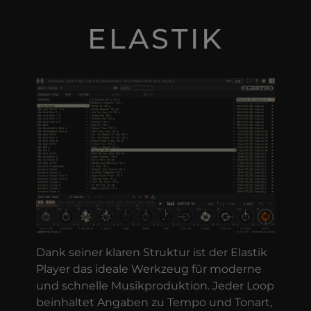
ELASTIK
Dank seiner klaren Struktur ist der Elastik
Player das ideale Werkzeug für moderne
und schnelle Musikproduktion. Jeder Loop
beinhaltet Angaben zu Tempo und Tonart,