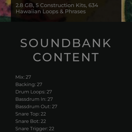
2.8 GB, 5 Construction Kits, 634
Hawaiian Loops & Phrases
SOUNDBANK
CONTENT
Mix: 27
Backing: 27
Drum Loops: 27
Bassdrum In: 27
Bassdrum Out: 27
Snare Top: 22
Snare Bot: 22
Snare Trigger: 22