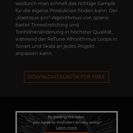
wodurch man schnell das richtige Sample
für die eigene Produktion finden kann. Der
„élastique pro“-Algorithmus von zplane
bietet Timestretching und
Tonhöhenänderung in höchster Qualität,
während der ReTune Alhorithmus Loops in
Tonart und Skala an jedes Projekt
anpassen kann.
DOWNLOAD ELASTIK FOR FREE
By loading the video,
you agree to YouTube's privacy policy
Learn more