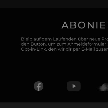
ABONIE
Bleib auf dem Laufenden über neue Pro
den Button, um zum Anmeldeformular z
Opt-in-Link, den wir dir per E-Mail zuse