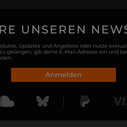
RE UNSEREN NEW
dukte, Updates und Angebote oder nutze exklusiv
u gelangen, gib deine E-Mail-Adresse ein und b
nden.
Anmelden