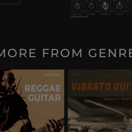
MORE FROM GENR