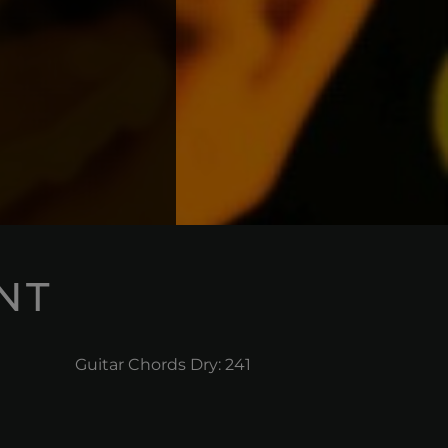
NT
Guitar Chords Dry: 241