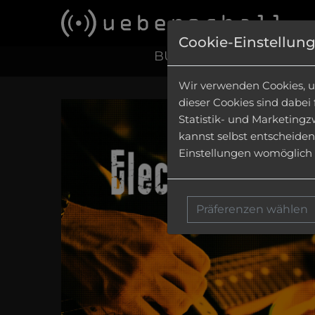
Cookie-Einstellun
BUNDLES
|
CONSTRUCT
Wir verwenden Cookies, u
dieser Cookies sind dabei
Statistik- und Marketingz
kannst selbst entscheiden
Einstellungen womöglich n
Präferenzen wählen