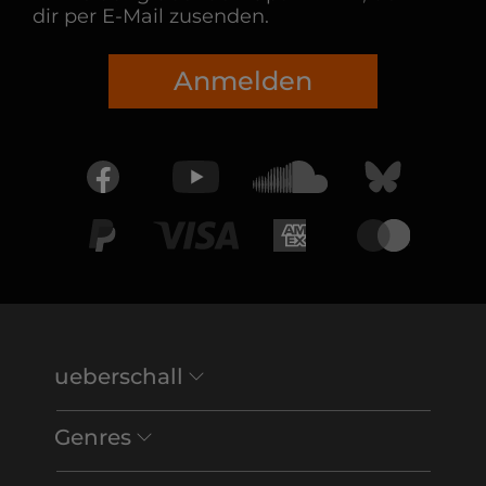
dir per E-Mail zusenden.
Anmelden
ueberschall
Genres