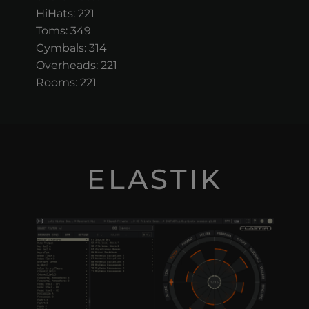
HiHats: 221
Toms: 349
Cymbals: 314
Overheads: 221
Rooms: 221
ELASTIK