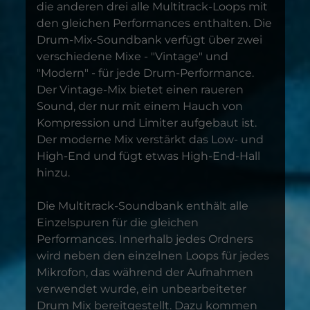
die anderen drei alle Multitrack-Loops mit
den gleichen Performances enthalten. Die
Drum-Mix-Soundbank verfügt über zwei
verschiedene Mixe - "Vintage" und
"Modern" - für jede Drum-Performance.
Der Vintage-Mix bietet einen raueren
Sound, der nur mit einem Hauch von
Kompression und Limiter aufgebaut ist.
Der moderne Mix verstärkt das Low- und
High-End und fügt etwas High-End-Hall
hinzu.
Die Multitrack-Soundbank enthält alle
Einzelspuren für die gleichen
Performances. Innerhalb jedes Ordners
wird neben den einzelnen Loops für jedes
Mikrofon, das während der Aufnahmen
verwendet wurde, ein unbearbeiteter
Drum Mix bereitgestellt. Dazu kommen