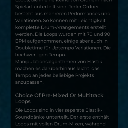
Spielart unterteilt sind. Jeder Ordner
besteht aus mehreren Performances und
Variationen. So können mit Leichtigkeit
komplette Drum-Arrangements erstellt
werden. Die Loops wurden mit 70 und 90
BPM aufgenommen, einige aber auch in
Doubletime für Uptempo Variationen. Die
hochwertigen Tempo-
Manipulationsalgorithmen von Elastik
machen es darüberhinaus leicht, das
Tempo an jedes beliebige Projekts
anzupassen.
Choice Of Pre-Mixed Or Multitrack
Loops
Die Loops sind in vier separate Elastik-
Soundbänke unterteilt. Der erste enthält
Loops mit vollen Drum-Mixen, während