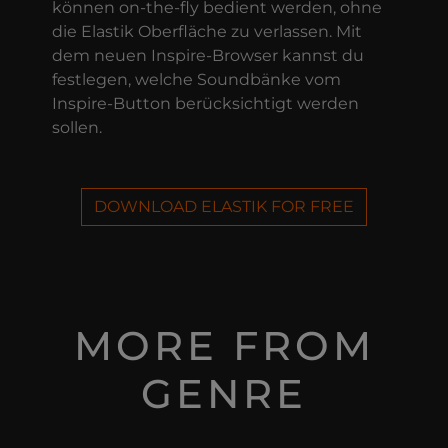
können on-the-fly bedient werden, ohne
die Elastik Oberfläche zu verlassen. Mit
dem neuen Inspire-Browser kannst du
festlegen, welche Soundbänke vom
Inspire-Button berücksichtigt werden
sollen.
DOWNLOAD ELASTIK FOR FREE
MORE FROM
GENRE