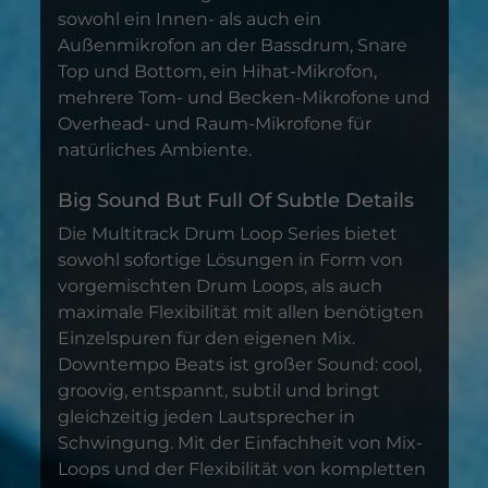
sowohl ein Innen- als auch ein
Außenmikrofon an der Bassdrum, Snare
Top und Bottom, ein Hihat-Mikrofon,
mehrere Tom- und Becken-Mikrofone und
Overhead- und Raum-Mikrofone für
natürliches Ambiente.
Big Sound But Full Of Subtle Details
Die Multitrack Drum Loop Series bietet
sowohl sofortige Lösungen in Form von
vorgemischten Drum Loops, als auch
maximale Flexibilität mit allen benötigten
Einzelspuren für den eigenen Mix.
Downtempo Beats ist großer Sound: cool,
groovig, entspannt, subtil und bringt
gleichzeitig jeden Lautsprecher in
Schwingung. Mit der Einfachheit von Mix-
Loops und der Flexibilität von kompletten