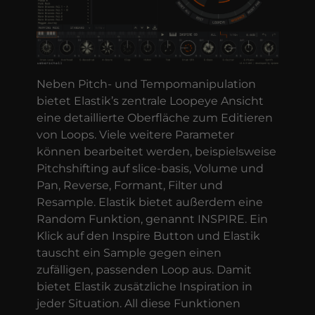
Neben Pitch- und Tempomanipulation
bietet Elastik’s zentrale Loopeye Ansicht
eine detaillierte Oberfläche zum Editieren
von Loops. Viele weitere Parameter
können bearbeitet werden, beispielsweise
Pitchshifting auf slice-basis, Volume und
Pan, Reverse, Formant, Filter und
Resample. Elastik bietet außerdem eine
Random Funktion, genannt INSPIRE. Ein
Klick auf den Inspire Button und Elastik
tauscht ein Sample gegen einen
zufälligen, passenden Loop aus. Damit
bietet Elastik zusätzliche Inspiration in
jeder Situation. All diese Funktionen