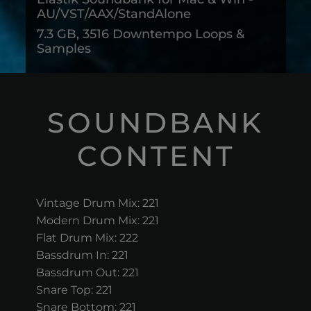
AU/VST/AAX/StandAlone
7.3 GB, 3516 Downtempo Loops &
Samples
SOUNDBANK
CONTENT
Vintage Drum Mix: 221
Modern Drum Mix: 221
Flat Drum Mix: 222
Bassdrum In: 221
Bassdrum Out: 221
Snare Top: 221
Snare Bottom: 221