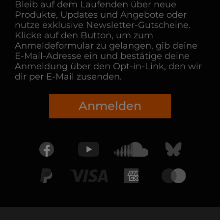
Bleib auf dem Laufenden über neue
Produkte, Updates und Angebote oder
nutze exklusive Newsletter-Gutscheine.
Klicke auf den Button, um zum
Anmeldeformular zu gelangen, gib deine
E-Mail-Adresse ein und bestätige deine
Anmeldung über den Opt-in-Link, den wir
dir per E-Mail zusenden.
Anmelden