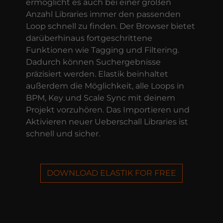
ermöglicht es auch bei einer großen
Anzahl Libraries immer den passenden
Loop schnell zu finden. Der Browser bietet
darüberhinaus fortgeschrittene
Funktionen wie Tagging und Filtering.
Dadurch können Suchergebnisse
präzisiert werden. Elastik beinhaltet
außerdem die Möglichkeit, alle Loops in
BPM, Key und Scale Sync mit deinem
Projekt vorzuhören. Das Importieren und
Aktivieren neuer Ueberschall Libraries ist
schnell und sicher.
DOWNLOAD ELASTIK FOR FREE