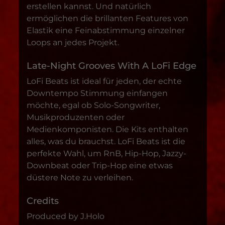
erstellen kannst. Und natürlich
ermöglichen die brillanten Features von
Elastik eine Feinabstimmung einzelner
Loops an jedes Projekt.
Late-Night Grooves With A LoFi Edge
LoFi Beats ist ideal für jeden, der echte
Downtempo Stimmung einfangen
möchte, egal ob Solo-Songwriter,
Musikproduzenten oder
Medienkomponisten. Die Kits enthalten
alles, was du brauchst. LoFi Beats ist die
perfekte Wahl, um RnB, Hip-Hop, Jazzy-
Downbeat oder Trip-Hop eine etwas
düstere Note zu verleihen.
Credits
Produced by J.Holo