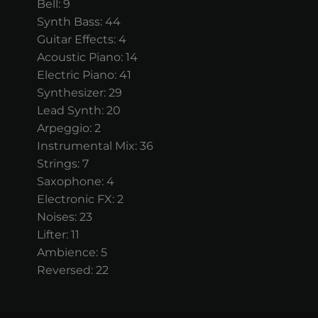
Bell: 9
Synth Bass: 44
Guitar Effects: 4
Acoustic Piano: 14
Electric Piano: 41
Synthesizer: 29
Lead Synth: 20
Arpeggio: 2
Instrumental Mix: 36
Strings: 7
Saxophone: 4
Electronic FX: 2
Noises: 23
Lifter: 11
Ambience: 5
Reversed: 22