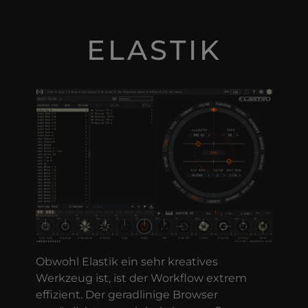
ELASTIK
Obwohl Elastik ein sehr kreatives
Werkzeug ist, ist der Workflow extrem
effizient. Der geradlinige Browser