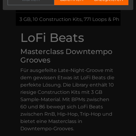
59,00 €
3 GB, 10 Construction Kits, 771 Loops & Phrases
LoFi Beats
Masterclass Downtempo
Grooves
Für ausgefeilte Late-Night-Groove mit
dem gewissen Etwas ist LoFi Beats die
perfekte Lösung. Die Library enthält 10
riesige Construction Kits mit 3 GB
Sample-Material. Mit BPMs zwischen
60 und 86 bewegt sich LoFi Beats
zwischen RnB, Hip-Hop, Trip-Hop und
bietet eine Masterclass in
Downtempo-Grooves.