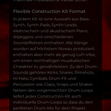
Flexible Construction Kit Format
In jedem Kit ist eine Auswahl aus Bass-
Synth, Synth-Pads, Synth-Leads,
elektrischem und akustischem Piano,
Arpeggios und verschiedenen
Soundeffekten enthalten. Alle Klänge
wurden auf höchstem Niveau produziert,
enthalten aber mehr als genug LoFi-Vibe,
um einen reichhaltigen musikalischen
Charakter zu gewährleisten. Zu den Drum-
Sounds gehören Kicks, Snares, Rimshots,
Hi-Hats, Cymbals, Drum FX und
Percussion wie Claps, Snaps und Shaker.
Neben den vorgemischten Drum-Loops
liefert jedes Construction-Kit auch
individuelle Drum-Loops so dass du den
perfekten Drum-Mix für dein Projekt