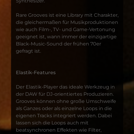
Synthesizer.
Rare Grooves ist eine Library mit Charakter,
die gleichermaßen für Musikproduktionen
wie auch Film-, TV- und Game-Vertonung
geeignet ist, wann immer der einzigartige
Black-Music-Sound der frühen 70er
gefragt ist.
Elastik-Features
Der Elastik-Player das ideale Werkzeug in
der DAW für DJ-orientiertes Produzieren.
Grooves können ohne große Umschweife
als Ganzes oder als einzelne Loops in die
eigenen Tracks integriert werden. Dabei
lassen sich die Loops auch mit
beatsynchronen Effekten wie Filter,