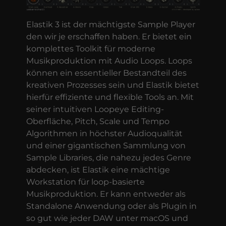
Elastik 3 ist der mächtigste Sample Player
den wir je erschaffen haben. Er bietet ein
komplettes Toolkit für moderne
Musikproduktion mit Audio Loops. Loops
können ein essentieller Bestandteil des
kreativen Prozesses sein und Elastik bietet
hierfür effiziente und flexible Tools an. Mit
seiner intuitiven Loopeye Editing-
Oberfläche, Pitch, Scale und Tempo
Algorithmen in höchster Audioqualität
und einer gigantischen Sammlung von
Sample Libraries, die nahezu jedes Genre
abdecken, ist Elastik eine mächtige
Workstation für loop-basierte
Musikproduktion. Er kann entweder als
Standalone Anwendung oder als Plugin in
so gut wie jeder DAW unter macOS und