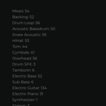
Mixes: 54
Backing: 52
Drum Loop: 56
Acoustic Bassdrum: 50
Snare Acoustic: 55
HiHat: 53
Tom: 44
Cymbals: 41
Overhead: 56
Drum SFX: 3
Tamborin: 6
Electric Bass: 52
Sub Bass: 6
Electric Guitar: 134
Electric Piano: 31
Synthesizer: 1
Strings: 3