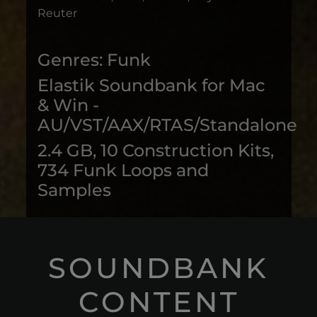
Reuter
Genres: Funk
Elastik Soundbank for Mac
& Win -
AU/VST/AAX/RTAS/Standalone
2.4 GB, 10 Construction Kits,
734 Funk Loops and
Samples
SOUNDBANK
CONTENT