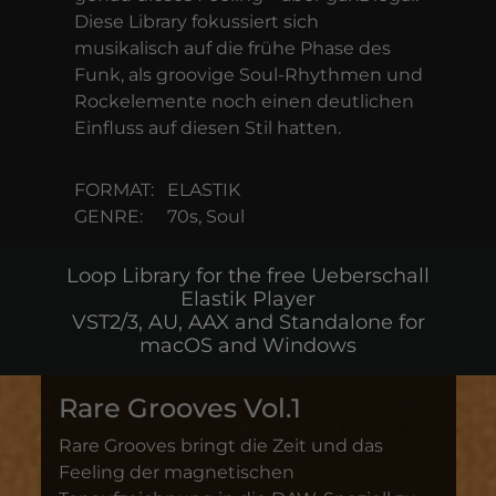
Diese Library fokussiert sich
musikalisch auf die frühe Phase des
Funk, als groovige Soul-Rhythmen und
Rockelemente noch einen deutlichen
Einfluss auf diesen Stil hatten.
FORMAT:
ELASTIK
GENRE:
70s, Soul
Loop Library for the free Ueberschall
Elastik Player
VST2/3, AU, AAX and Standalone for
macOS and Windows
Rare Grooves Vol.1
Rare Grooves bringt die Zeit und das
Feeling der magnetischen