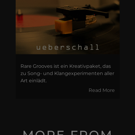
Rare Grooves ist ein Kreativpaket, das
zu Song- und Klangexperimenten aller
Art einlädt.
Read More
MORE FROM