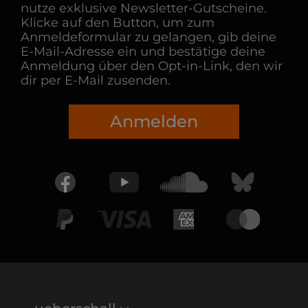
nutze exklusive Newsletter-Gutscheine.
Klicke auf den Button, um zum
Anmeldeformular zu gelangen, gib deine
E-Mail-Adresse ein und bestätige deine
Anmeldung über den Opt-in-Link, den wir
dir per E-Mail zusenden.
Anmelden