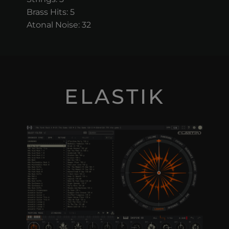
Brass Hits: 5
Atonal Noise: 32
ELASTIK