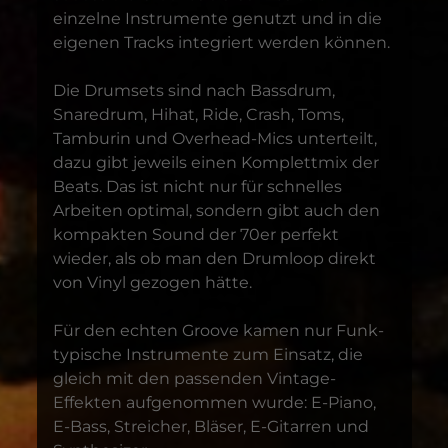
einzelne Instrumente genutzt und in die
eigenen Tracks integriert werden können.
Die Drumsets sind nach Bassdrum,
Snaredrum, Hihat, Ride, Crash, Toms,
Tamburin und Overhead-Mics unterteilt,
dazu gibt jeweils einen Komplettmix der
Beats. Das ist nicht nur für schnelles
Arbeiten optimal, sondern gibt auch den
kompakten Sound der 70er perfekt
wieder, als ob man den Drumloop direkt
von Vinyl gezogen hätte.
Für den echten Groove kamen nur Funk-
typische Instrumente zum Einsatz, die
gleich mit den passenden Vintage-
Effekten aufgenommen wurde: E-Piano,
E-Bass, Streicher, Bläser, E-Gitarren und