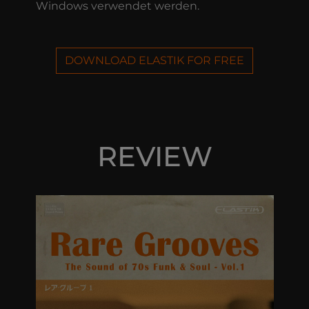
Windows verwendet werden.
DOWNLOAD ELASTIK FOR FREE
REVIEW