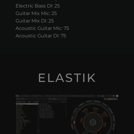
Electric Bass DI: 25
Guitar Mix Mic: 25
Guitar Mix DI: 25
Acoustic Guitar Mic: 75
Acoustic Guitar DI: 75
ELASTIK