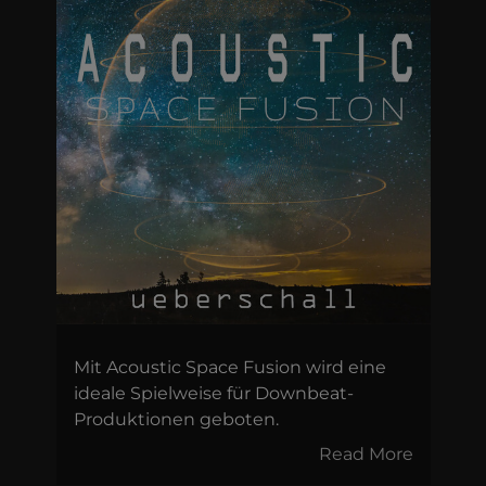
Mit Acoustic Space Fusion wird eine
ideale Spielweise für Downbeat-
Produktionen geboten.
Read More