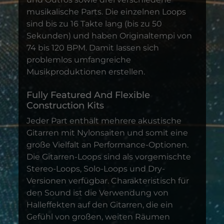
musikalische Parts. Die einzelnen Loops
sind bis zu 16 Takte lang (bis zu 50
Sekunden) und haben Originaltempi von
74 bis 120 BPM. Damit lassen sich
problemlos umfangreiche
Musikproduktionen erstellen.
Fully Featured And Flexible
Construction Kits
Jeder Part enthält mehrere akustische
Gitarren mit Nylonsaiten und somit eine
große Vielfalt an Performance-Optionen.
Die Gitarren-Loops sind als vorgemischte
Stereo-Loops, Solo-Loops und Dry-
Versionen verfügbar. Charakteristisch für
den Sound ist die Verwendung von
Halleffekten auf den Gitarren, die ein
Gefühl von großen, weiten Räumen