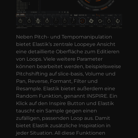
Neben Pitch- und Tempomanipulation
bietet Elastik’s zentrale Loopeye Ansicht
eine detaillierte Oberfläche zum Editieren
von Loops. Viele weitere Parameter
können bearbeitet werden, beispielsweise
Pitchshifting auf slice-basis, Volume und
Pan, Reverse, Formant, Filter und
Resample. Elastik bietet außerdem eine
Random Funktion, genannt INSPIRE. Ein
Klick auf den Inspire Button und Elastik
tauscht ein Sample gegen einen
zufälligen, passenden Loop aus. Damit
bietet Elastik zusätzliche Inspiration in
jeder Situation. All diese Funktionen