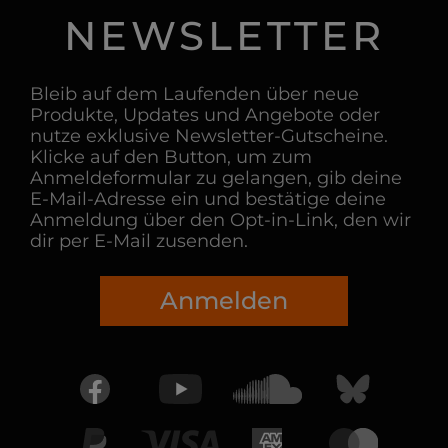
NEWSLETTER
Bleib auf dem Laufenden über neue
Produkte, Updates und Angebote oder
nutze exklusive Newsletter-Gutscheine.
Klicke auf den Button, um zum
Anmeldeformular zu gelangen, gib deine
E-Mail-Adresse ein und bestätige deine
Anmeldung über den Opt-in-Link, den wir
dir per E-Mail zusenden.
Anmelden