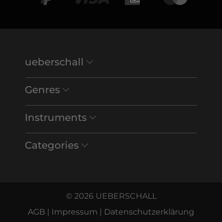
ueberschall
Genres
Instruments
Categories
© 2026 UEBERSCHALL
AGB
|
Impressum
|
Datenschutzerklärung