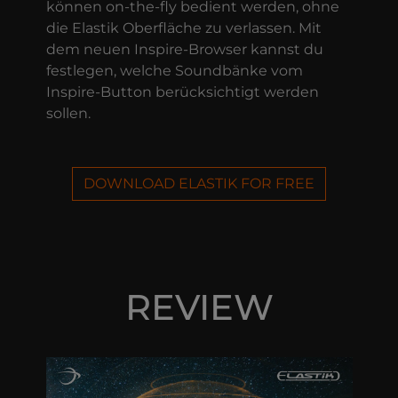
können on-the-fly bedient werden, ohne
die Elastik Oberfläche zu verlassen. Mit
dem neuen Inspire-Browser kannst du
festlegen, welche Soundbänke vom
Inspire-Button berücksichtigt werden
sollen.
DOWNLOAD ELASTIK FOR FREE
REVIEW