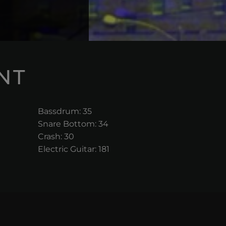
NT
Bassdrum: 35
Snare Bottom: 34
Crash: 30
Electric Guitar: 181