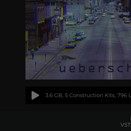
3.6 GB, 5 Construction Kits, 796
VST