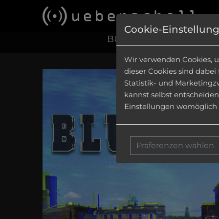
Cookie-Einstellun
BUNDLES
|
CONSTRUCT
Wir verwenden Cookies, u
dieser Cookies sind dabei
Statistik- und Marketingz
kannst selbst entscheiden
Einstellungen womöglich n
Präferenzen wählen