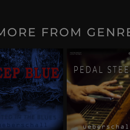
MORE FROM GENR